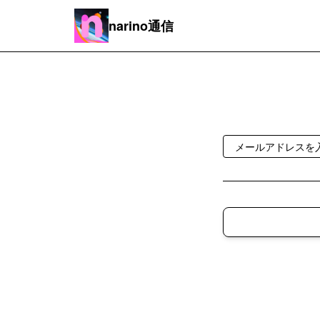
narino通信