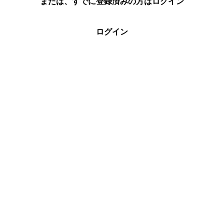
または、すでに登録済みの方はログイン
ログイン