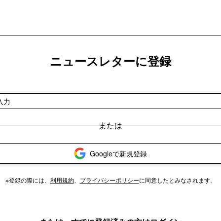
ニュースレターに登録
Googleで新規登録
※登録の際には、
利用規約
、
プライバシーポリシー
に同意したとみなされます。