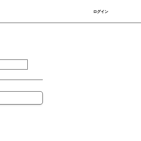
登録
ログイン
登録