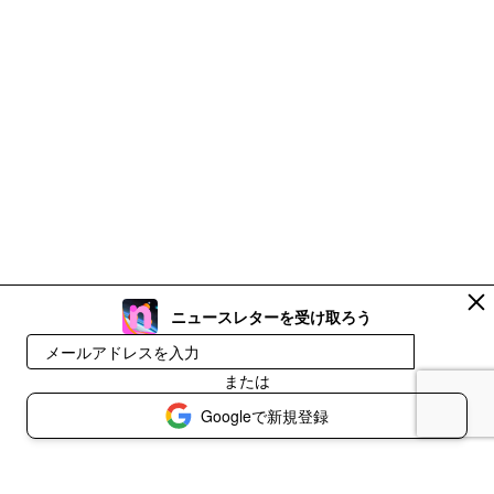
ニュースレターを受け取ろう
登録
または
Googleで新規登録